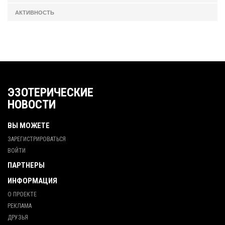
АКТИВНОСТЬ
ЭЗОТЕРИЧЕСКИЕ
НОВОСТИ
ВЫ МОЖЕТЕ
ЗАРЕГИСТРИРОВАТЬСЯ
ВОЙТИ
ПАРТНЕРЫ
ИНФОРМАЦИЯ
О ПРОЕКТЕ
РЕКЛАМА
ДРУЗЬЯ