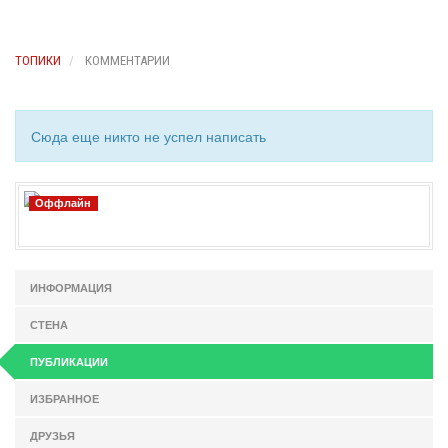
ТОПИКИ
КОММЕНТАРИИ
Сюда еще никто не успел написать
Оффлайн
ИНФОРМАЦИЯ
СТЕНА
ПУБЛИКАЦИИ
ИЗБРАННОЕ
ДРУЗЬЯ