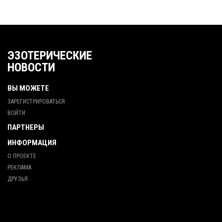
ЭЗОТЕРИЧЕСКИЕ
НОВОСТИ
ВЫ МОЖЕТЕ
ЗАРЕГИСТРИРОВАТЬСЯ
ВОЙТИ
ПАРТНЕРЫ
ИНФОРМАЦИЯ
О ПРОЕКТЕ
РЕКЛАМА
ДРУЗЬЯ