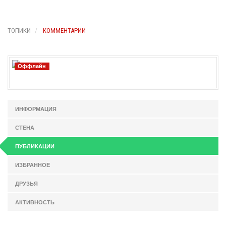
ТОПИКИ
КОММЕНТАРИИ
Оффлайн
ИНФОРМАЦИЯ
СТЕНА
ПУБЛИКАЦИИ
ИЗБРАННОЕ
ДРУЗЬЯ
АКТИВНОСТЬ