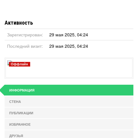
Активность
Зарегистрирован:
29 мая 2025, 04:24
Последний визит:
29 мая 2025, 04:24
Оффлайн
ИНФОРМАЦИЯ
СТЕНА
ПУБЛИКАЦИИ
ИЗБРАННОЕ
ДРУЗЬЯ