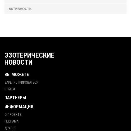
АКТИВНОСТЬ
ЭЗОТЕРИЧЕСКИЕ
НОВОСТИ
ВЫ МОЖЕТЕ
ЗАРЕГИСТРИРОВАТЬСЯ
ВОЙТИ
ПАРТНЕРЫ
ИНФОРМАЦИЯ
О ПРОЕКТЕ
РЕКЛАМА
ДРУЗЬЯ