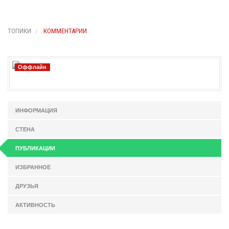
ТОПИКИ
КОММЕНТАРИИ
Оффлайн
ИНФОРМАЦИЯ
СТЕНА
ПУБЛИКАЦИИ
ИЗБРАННОЕ
ДРУЗЬЯ
АКТИВНОСТЬ