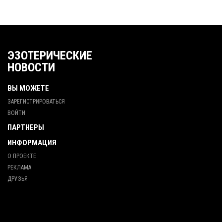
ЭЗОТЕРИЧЕСКИЕ
НОВОСТИ
ВЫ МОЖЕТЕ
ЗАРЕГИСТРИРОВАТЬСЯ
ВОЙТИ
ПАРТНЕРЫ
ИНФОРМАЦИЯ
О ПРОЕКТЕ
РЕКЛАМА
ДРУЗЬЯ