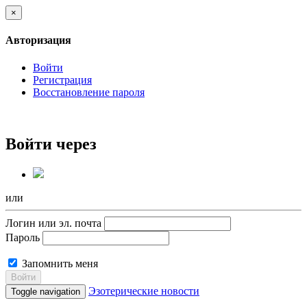
×
Авторизация
Войти
Регистрация
Восстановление пароля
Войти через
или
Логин или эл. почта
Пароль
Запомнить меня
Войти
Эзотерические новости
Toggle navigation