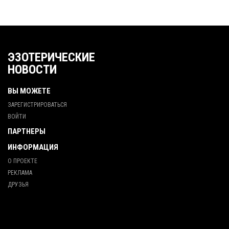
ЭЗОТЕРИЧЕСКИЕ
НОВОСТИ
ВЫ МОЖЕТЕ
ЗАРЕГИСТРИРОВАТЬСЯ
ВОЙТИ
ПАРТНЕРЫ
ИНФОРМАЦИЯ
О ПРОЕКТЕ
РЕКЛАМА
ДРУЗЬЯ