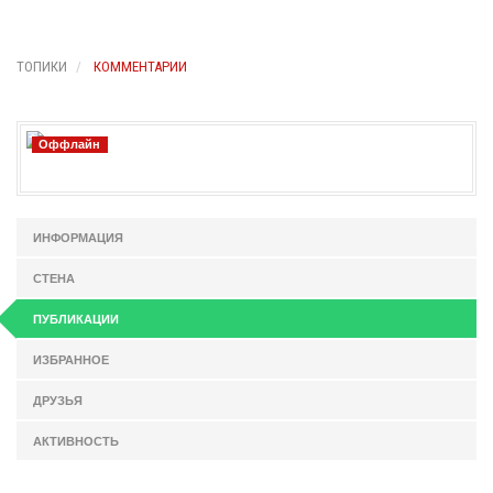
ТОПИКИ
КОММЕНТАРИИ
Оффлайн
ИНФОРМАЦИЯ
СТЕНА
ПУБЛИКАЦИИ
ИЗБРАННОЕ
ДРУЗЬЯ
АКТИВНОСТЬ