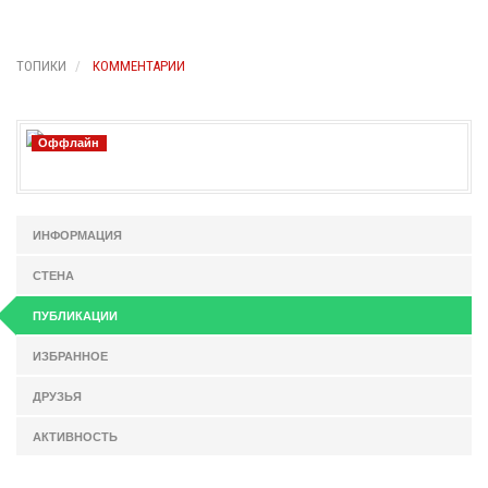
ТОПИКИ
КОММЕНТАРИИ
Оффлайн
ИНФОРМАЦИЯ
СТЕНА
ПУБЛИКАЦИИ
ИЗБРАННОЕ
ДРУЗЬЯ
АКТИВНОСТЬ