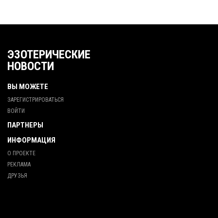
ЭЗОТЕРИЧЕСКИЕ
НОВОСТИ
ВЫ МОЖЕТЕ
ЗАРЕГИСТРИРОВАТЬСЯ
ВОЙТИ
ПАРТНЕРЫ
ИНФОРМАЦИЯ
О ПРОЕКТЕ
РЕКЛАМА
ДРУЗЬЯ