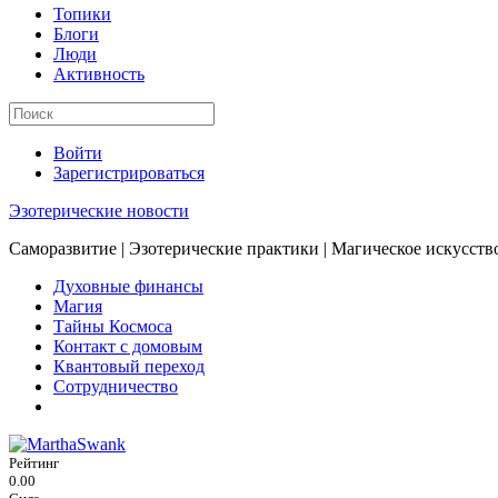
Топики
Блоги
Люди
Активность
Войти
Зарегистрироваться
Эзотерические новости
Саморазвитие | Эзотерические практики | Магическое искусств
Духовные финансы
Магия
Тайны Космоса
Контакт с домовым
Квантовый переход
Сотрудничество
Рейтинг
0.00