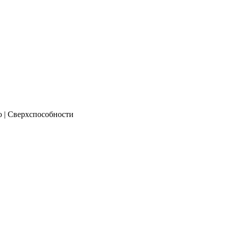
о | Сверхспособности