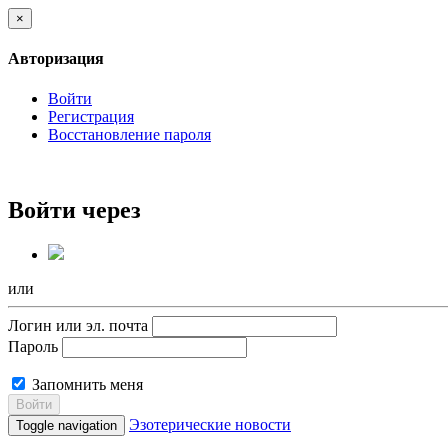
×
Авторизация
Войти
Регистрация
Восстановление пароля
Войти через
или
Логин или эл. почта
Пароль
Запомнить меня
Войти
Эзотерические новости
Toggle navigation