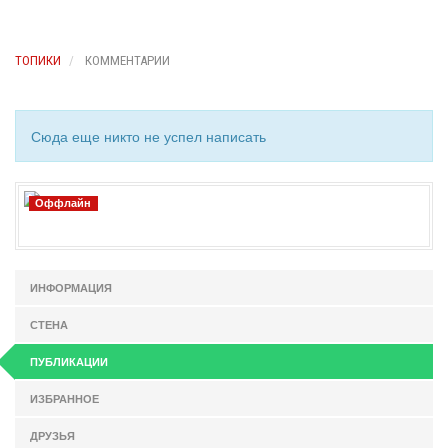
ТОПИКИ
КОММЕНТАРИИ
Сюда еще никто не успел написать
Оффлайн
ИНФОРМАЦИЯ
СТЕНА
ПУБЛИКАЦИИ
ИЗБРАННОЕ
ДРУЗЬЯ