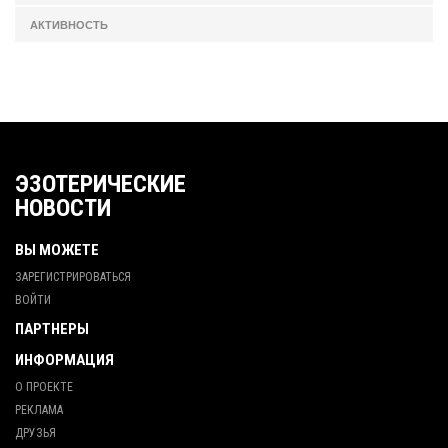
АКТИВНОСТЬ
ЭЗОТЕРИЧЕСКИЕ
НОВОСТИ
ВЫ МОЖЕТЕ
ЗАРЕГИСТРИРОВАТЬСЯ
ВОЙТИ
ПАРТНЕРЫ
ИНФОРМАЦИЯ
О ПРОЕКТЕ
РЕКЛАМА
ДРУЗЬЯ