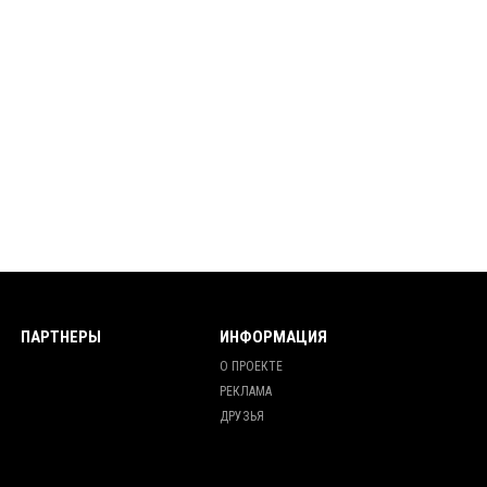
ПАРТНЕРЫ
ИНФОРМАЦИЯ
О ПРОЕКТЕ
РЕКЛАМА
ДРУЗЬЯ