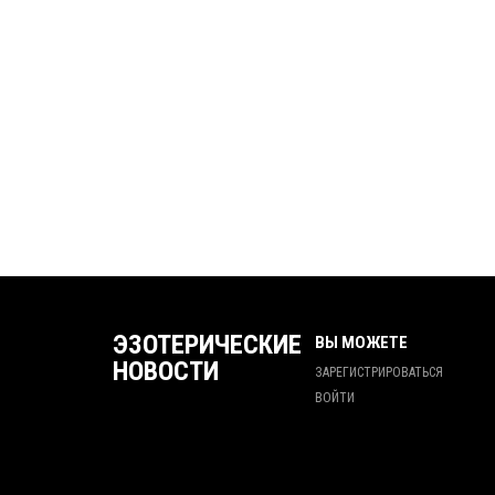
ЭЗОТЕРИЧЕСКИЕ
ВЫ МОЖЕТЕ
НОВОСТИ
ЗАРЕГИСТРИРОВАТЬСЯ
ВОЙТИ