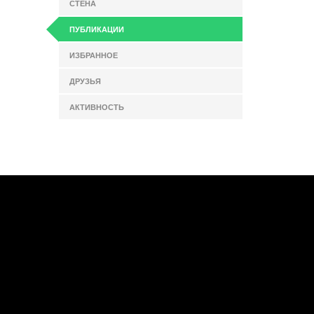
СТЕНА
ПУБЛИКАЦИИ
ИЗБРАННОЕ
ДРУЗЬЯ
АКТИВНОСТЬ