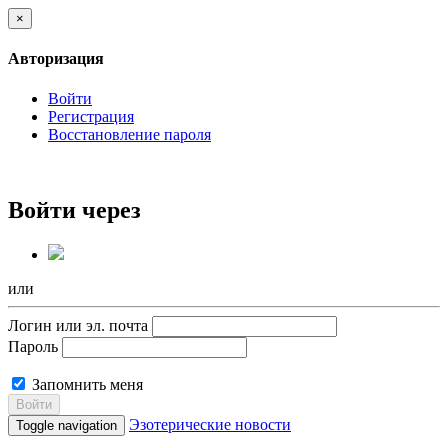
×
Авторизация
Войти
Регистрация
Восстановление пароля
Войти через
или
Логин или эл. почта
Пароль
Запомнить меня
Войти
Эзотерические новости
Toggle navigation