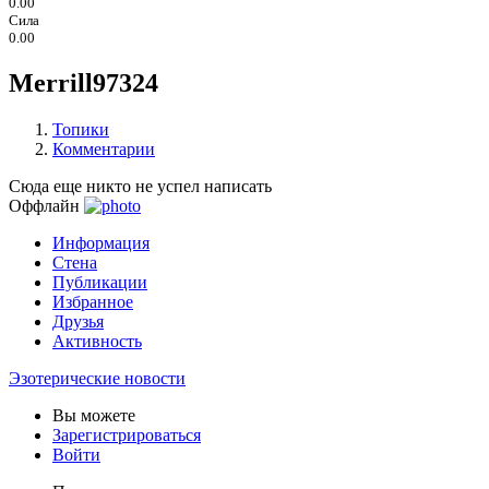
0.00
Сила
0.00
Merrill97324
Топики
Комментарии
Сюда еще никто не успел написать
Оффлайн
Информация
Стена
Публикации
Избранное
Друзья
Активность
Эзотерические новости
Вы можете
Зарегистрироваться
Войти