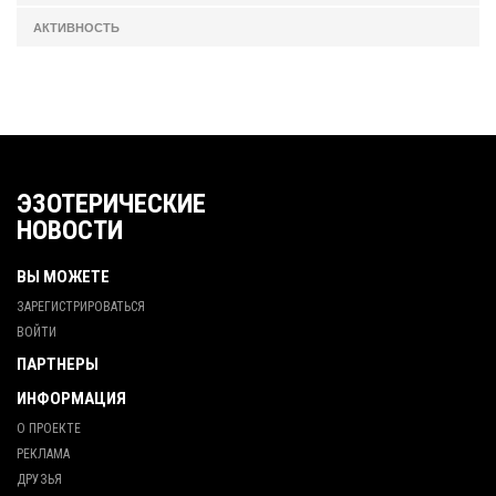
АКТИВНОСТЬ
ЭЗОТЕРИЧЕСКИЕ
НОВОСТИ
ВЫ МОЖЕТЕ
ЗАРЕГИСТРИРОВАТЬСЯ
ВОЙТИ
ПАРТНЕРЫ
ИНФОРМАЦИЯ
О ПРОЕКТЕ
РЕКЛАМА
ДРУЗЬЯ