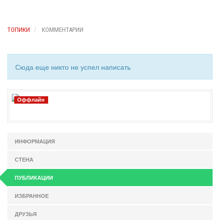
ТОПИКИ
КОММЕНТАРИИ
Сюда еще никто не успел написать
Оффлайн
ИНФОРМАЦИЯ
СТЕНА
ПУБЛИКАЦИИ
ИЗБРАННОЕ
ДРУЗЬЯ