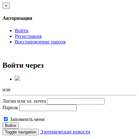
×
Авторизация
Войти
Регистрация
Восстановление пароля
Войти через
или
Логин или эл. почта
Пароль
Запомнить меня
Войти
Эзотерические новости
Toggle navigation