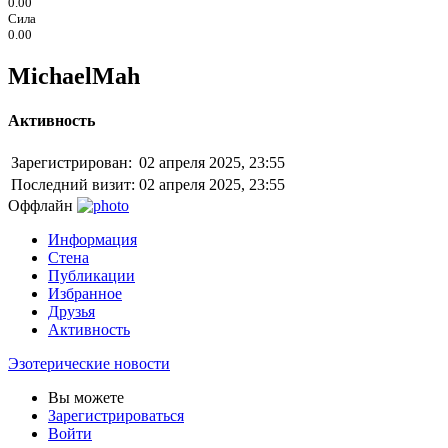
0.00
Сила
0.00
MichaelMah
Активность
Зарегистрирован:
02 апреля 2025, 23:55
Последний визит:
02 апреля 2025, 23:55
Оффлайн
Информация
Стена
Публикации
Избранное
Друзья
Активность
Эзотерические новости
Вы можете
Зарегистрироваться
Войти