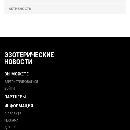
АКТИВНОСТЬ
ЭЗОТЕРИЧЕСКИЕ
НОВОСТИ
ВЫ МОЖЕТЕ
ЗАРЕГИСТРИРОВАТЬСЯ
ВОЙТИ
ПАРТНЕРЫ
ИНФОРМАЦИЯ
О ПРОЕКТЕ
РЕКЛАМА
ДРУЗЬЯ