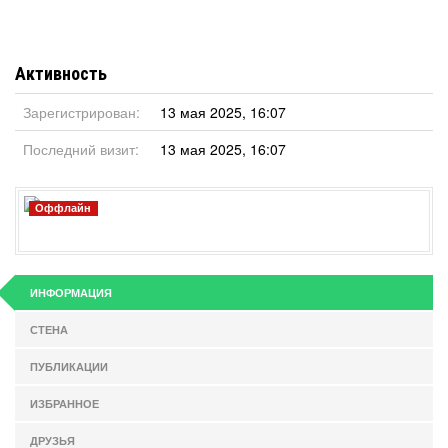
Активность
Зарегистрирован:
13 мая 2025, 16:07
Последний визит:
13 мая 2025, 16:07
Оффлайн
ИНФОРМАЦИЯ
СТЕНА
ПУБЛИКАЦИИ
ИЗБРАННОЕ
ДРУЗЬЯ