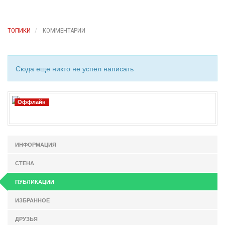
ТОПИКИ
КОММЕНТАРИИ
Сюда еще никто не успел написать
Оффлайн
ИНФОРМАЦИЯ
СТЕНА
ПУБЛИКАЦИИ
ИЗБРАННОЕ
ДРУЗЬЯ