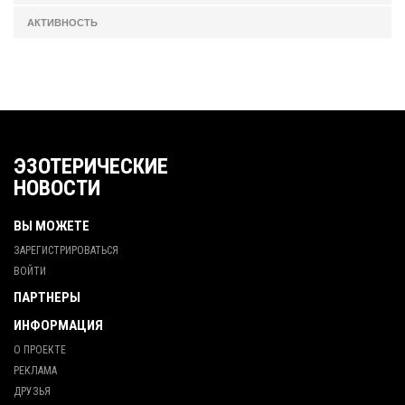
АКТИВНОСТЬ
ЭЗОТЕРИЧЕСКИЕ
НОВОСТИ
ВЫ МОЖЕТЕ
ЗАРЕГИСТРИРОВАТЬСЯ
ВОЙТИ
ПАРТНЕРЫ
ИНФОРМАЦИЯ
О ПРОЕКТЕ
РЕКЛАМА
ДРУЗЬЯ