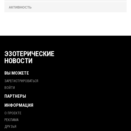
АКТИВНОСТЬ
ЭЗОТЕРИЧЕСКИЕ
НОВОСТИ
ВЫ МОЖЕТЕ
ЗАРЕГИСТРИРОВАТЬСЯ
ВОЙТИ
ПАРТНЕРЫ
ИНФОРМАЦИЯ
О ПРОЕКТЕ
РЕКЛАМА
ДРУЗЬЯ