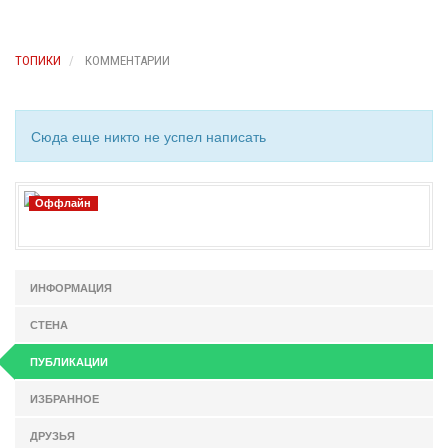
ТОПИКИ
КОММЕНТАРИИ
Сюда еще никто не успел написать
Оффлайн
ИНФОРМАЦИЯ
СТЕНА
ПУБЛИКАЦИИ
ИЗБРАННОЕ
ДРУЗЬЯ