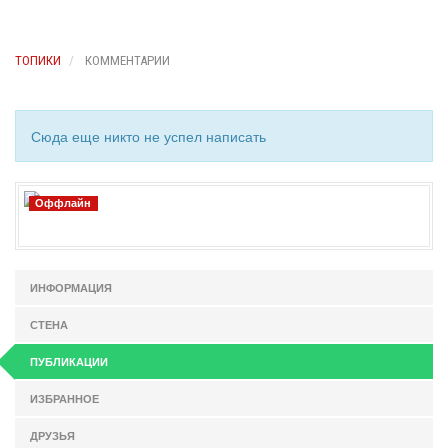
ТОПИКИ
КОММЕНТАРИИ
Сюда еще никто не успел написать
Оффлайн
ИНФОРМАЦИЯ
СТЕНА
ПУБЛИКАЦИИ
ИЗБРАННОЕ
ДРУЗЬЯ