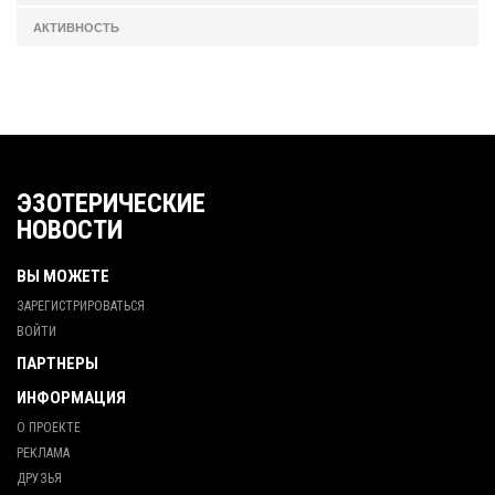
АКТИВНОСТЬ
ЭЗОТЕРИЧЕСКИЕ
НОВОСТИ
ВЫ МОЖЕТЕ
ЗАРЕГИСТРИРОВАТЬСЯ
ВОЙТИ
ПАРТНЕРЫ
ИНФОРМАЦИЯ
О ПРОЕКТЕ
РЕКЛАМА
ДРУЗЬЯ