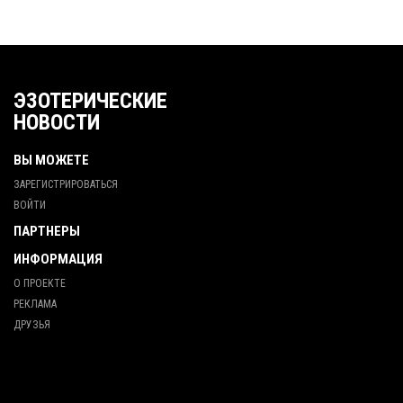
ЭЗОТЕРИЧЕСКИЕ
НОВОСТИ
ВЫ МОЖЕТЕ
ЗАРЕГИСТРИРОВАТЬСЯ
ВОЙТИ
ПАРТНЕРЫ
ИНФОРМАЦИЯ
О ПРОЕКТЕ
РЕКЛАМА
ДРУЗЬЯ