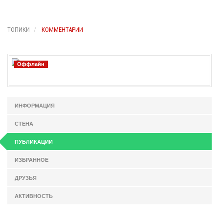
ТОПИКИ
КОММЕНТАРИИ
Оффлайн
ИНФОРМАЦИЯ
СТЕНА
ПУБЛИКАЦИИ
ИЗБРАННОЕ
ДРУЗЬЯ
АКТИВНОСТЬ