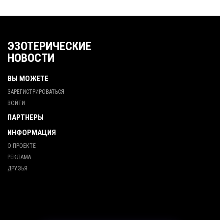
ЭЗОТЕРИЧЕСКИЕ
НОВОСТИ
ВЫ МОЖЕТЕ
ЗАРЕГИСТРИРОВАТЬСЯ
ВОЙТИ
ПАРТНЕРЫ
ИНФОРМАЦИЯ
О ПРОЕКТЕ
РЕКЛАМА
ДРУЗЬЯ