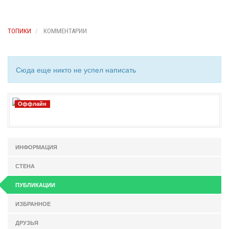
ТОПИКИ
КОММЕНТАРИИ
Сюда еще никто не успел написать
Оффлайн
ИНФОРМАЦИЯ
СТЕНА
ПУБЛИКАЦИИ
ИЗБРАННОЕ
ДРУЗЬЯ