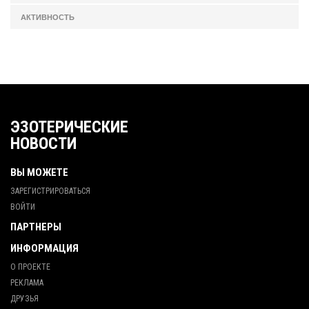
АКТИВНОСТЬ
ЭЗОТЕРИЧЕСКИЕ
НОВОСТИ
ВЫ МОЖЕТЕ
ЗАРЕГИСТРИРОВАТЬСЯ
ВОЙТИ
ПАРТНЕРЫ
ИНФОРМАЦИЯ
О ПРОЕКТЕ
РЕКЛАМА
ДРУЗЬЯ