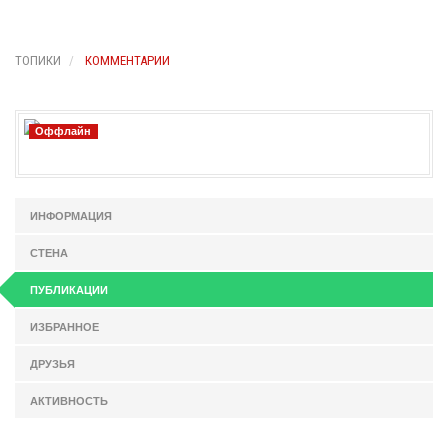
ТОПИКИ
КОММЕНТАРИИ
Оффлайн
ИНФОРМАЦИЯ
СТЕНА
ПУБЛИКАЦИИ
ИЗБРАННОЕ
ДРУЗЬЯ
АКТИВНОСТЬ