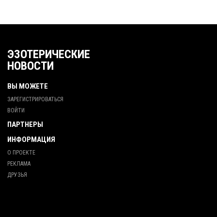
ЭЗОТЕРИЧЕСКИЕ
НОВОСТИ
ВЫ МОЖЕТЕ
ЗАРЕГИСТРИРОВАТЬСЯ
ВОЙТИ
ПАРТНЕРЫ
ИНФОРМАЦИЯ
О ПРОЕКТЕ
РЕКЛАМА
ДРУЗЬЯ