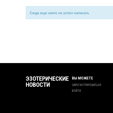
Сюда еще никто не успел написать
ЭЗОТЕРИЧЕСКИЕ
ВЫ МОЖЕТЕ
НОВОСТИ
ЗАРЕГИСТРИРОВАТЬСЯ
ВОЙТИ