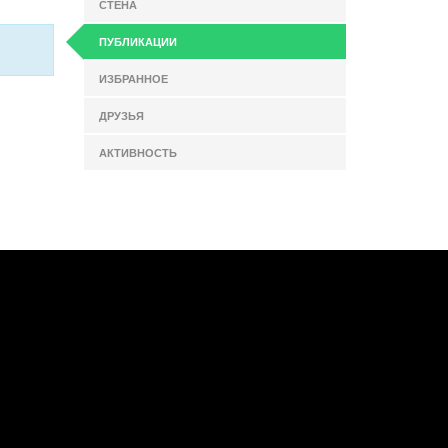
СТЕНА
ПУБЛИКАЦИИ
ИЗБРАННОЕ
ДРУЗЬЯ
АКТИВНОСТЬ