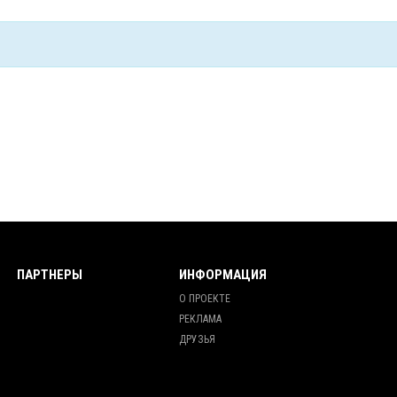
ПАРТНЕРЫ
ИНФОРМАЦИЯ
О ПРОЕКТЕ
РЕКЛАМА
ДРУЗЬЯ