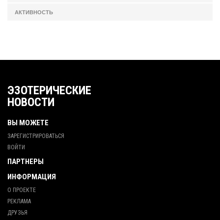
АКТИВНОСТЬ
ЭЗОТЕРИЧЕСКИЕ
НОВОСТИ
ВЫ МОЖЕТЕ
ЗАРЕГИСТРИРОВАТЬСЯ
ВОЙТИ
ПАРТНЕРЫ
ИНФОРМАЦИЯ
О ПРОЕКТЕ
РЕКЛАМА
ДРУЗЬЯ