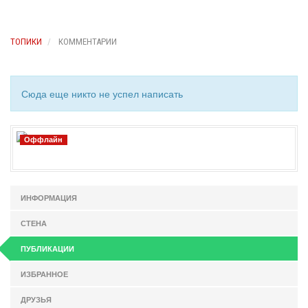
ТОПИКИ
КОММЕНТАРИИ
Сюда еще никто не успел написать
Оффлайн
ИНФОРМАЦИЯ
СТЕНА
ПУБЛИКАЦИИ
ИЗБРАННОЕ
ДРУЗЬЯ