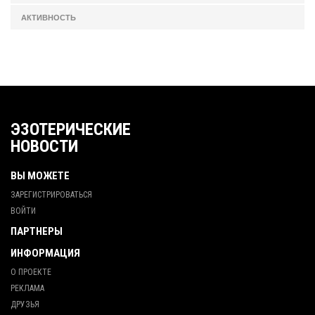
АКТИВНОСТЬ
ЭЗОТЕРИЧЕСКИЕ
НОВОСТИ
ВЫ МОЖЕТЕ
ЗАРЕГИСТРИРОВАТЬСЯ
ВОЙТИ
ПАРТНЕРЫ
ИНФОРМАЦИЯ
О ПРОЕКТЕ
РЕКЛАМА
ДРУЗЬЯ