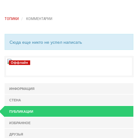
ТОПИКИ
КОММЕНТАРИИ
Сюда еще никто не успел написать
Оффлайн
ИНФОРМАЦИЯ
СТЕНА
ПУБЛИКАЦИИ
ИЗБРАННОЕ
ДРУЗЬЯ