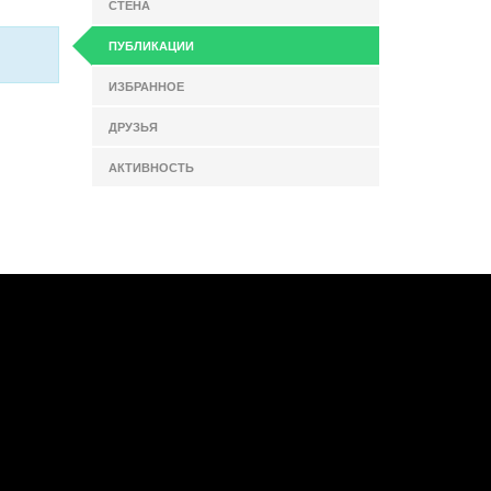
СТЕНА
ПУБЛИКАЦИИ
ИЗБРАННОЕ
ДРУЗЬЯ
АКТИВНОСТЬ