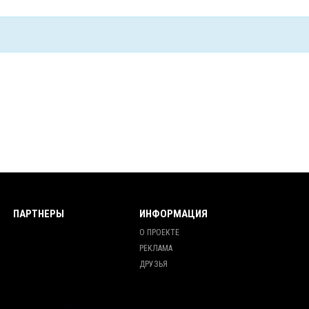
ПАРТНЕРЫ
ИНФОРМАЦИЯ
О ПРОЕКТЕ
РЕКЛАМА
ДРУЗЬЯ