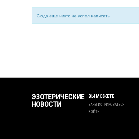
Сюда еще никто не успел написать
ЭЗОТЕРИЧЕСКИЕ
ВЫ МОЖЕТЕ
НОВОСТИ
ЗАРЕГИСТРИРОВАТЬСЯ
ВОЙТИ