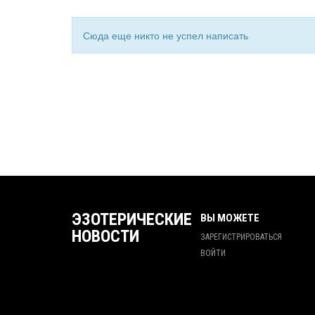
Сюда еще никто не успел написать
ЭЗОТЕРИЧЕСКИЕ
ВЫ МОЖЕТЕ
НОВОСТИ
ЗАРЕГИСТРИРОВАТЬСЯ
ВОЙТИ