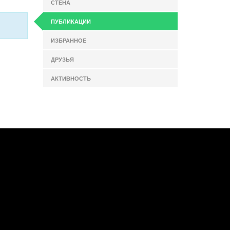
СТЕНА
ПУБЛИКАЦИИ
ИЗБРАННОЕ
ДРУЗЬЯ
АКТИВНОСТЬ