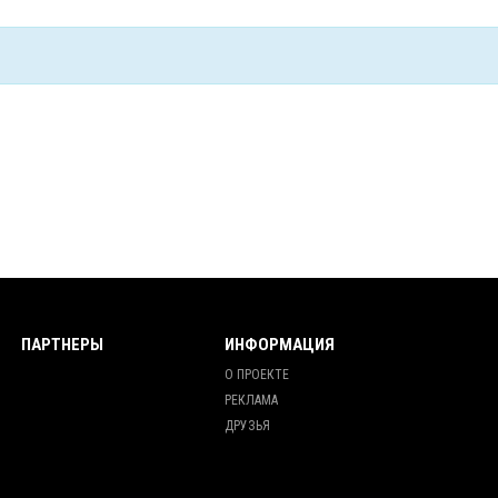
ПАРТНЕРЫ
ИНФОРМАЦИЯ
О ПРОЕКТЕ
РЕКЛАМА
ДРУЗЬЯ