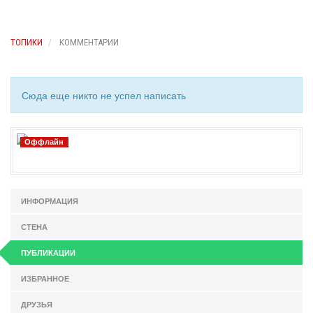
ТОПИКИ
КОММЕНТАРИИ
Сюда еще никто не успел написать
Оффлайн
ИНФОРМАЦИЯ
СТЕНА
ПУБЛИКАЦИИ
ИЗБРАННОЕ
ДРУЗЬЯ