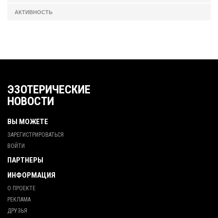
АКТИВНОСТЬ
ЭЗОТЕРИЧЕСКИЕ
НОВОСТИ
ВЫ МОЖЕТЕ
ЗАРЕГИСТРИРОВАТЬСЯ
ВОЙТИ
ПАРТНЕРЫ
ИНФОРМАЦИЯ
О ПРОЕКТЕ
РЕКЛАМА
ДРУЗЬЯ