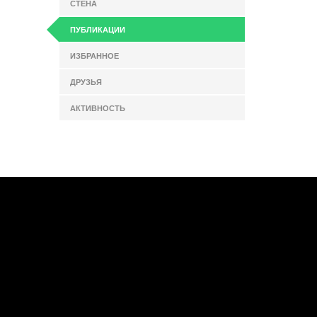
СТЕНА
ПУБЛИКАЦИИ
ИЗБРАННОЕ
ДРУЗЬЯ
АКТИВНОСТЬ