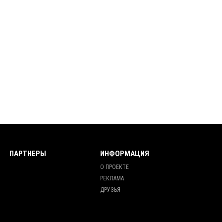
ПАРТНЕРЫ
ИНФОРМАЦИЯ
О ПРОЕКТЕ
РЕКЛАМА
ДРУЗЬЯ