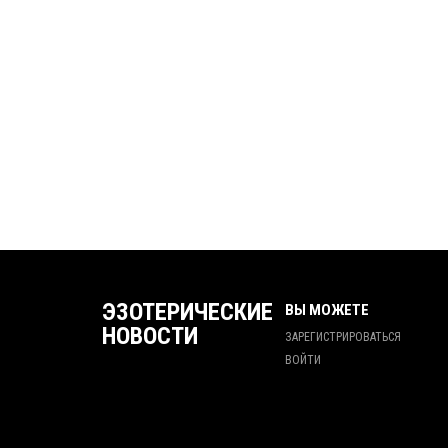
ЭЗОТЕРИЧЕСКИЕ
ВЫ МОЖЕТЕ
НОВОСТИ
ЗАРЕГИСТРИРОВАТЬСЯ
ВОЙТИ