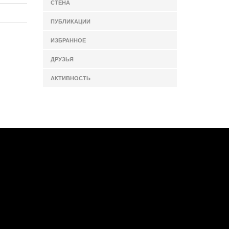
СТЕНА
ПУБЛИКАЦИИ
ИЗБРАННОЕ
ДРУЗЬЯ
АКТИВНОСТЬ