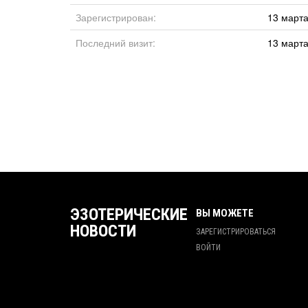
Зарегистрирован:
13 марта
Последний визит:
13 марта
ЭЗОТЕРИЧЕСКИЕ
ВЫ МОЖЕТЕ
НОВОСТИ
ЗАРЕГИСТРИРОВАТЬСЯ
ВОЙТИ