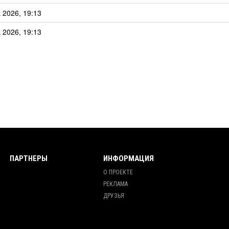
 2026, 19:13
 2026, 19:13
ПАРТНЕРЫ
ИНФОРМАЦИЯ
О ПРОЕКТЕ
РЕКЛАМА
ДРУЗЬЯ