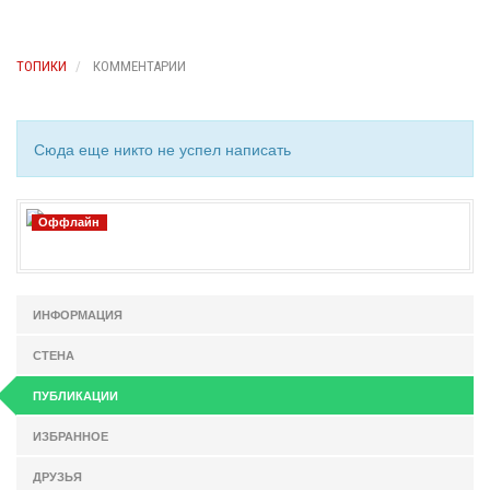
ТОПИКИ
КОММЕНТАРИИ
Сюда еще никто не успел написать
Оффлайн
ИНФОРМАЦИЯ
СТЕНА
ПУБЛИКАЦИИ
ИЗБРАННОЕ
ДРУЗЬЯ