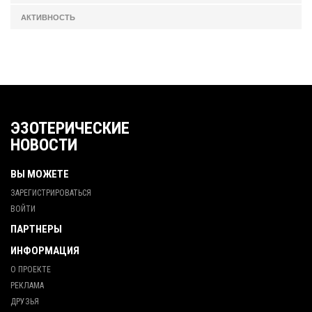
АКТИВНОСТЬ
ЭЗОТЕРИЧЕСКИЕ
НОВОСТИ
ВЫ МОЖЕТЕ
ЗАРЕГИСТРИРОВАТЬСЯ
ВОЙТИ
ПАРТНЕРЫ
ИНФОРМАЦИЯ
О ПРОЕКТЕ
РЕКЛАМА
ДРУЗЬЯ