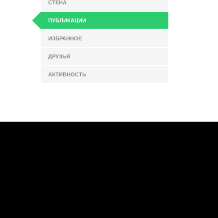
СТЕНА
ПУБЛИКАЦИИ
ИЗБРАННОЕ
ДРУЗЬЯ
АКТИВНОСТЬ