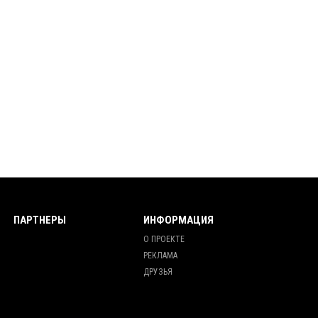
ПАРТНЕРЫ
ИНФОРМАЦИЯ
О ПРОЕКТЕ
РЕКЛАМА
ДРУЗЬЯ