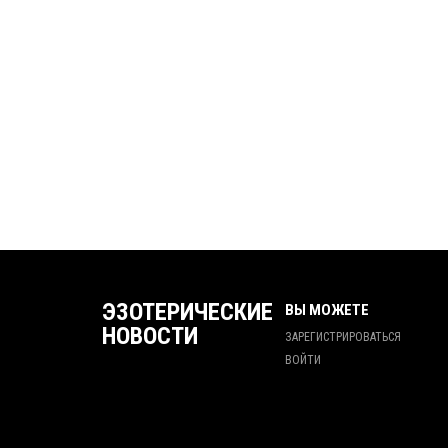
ЭЗОТЕРИЧЕСКИЕ
ВЫ МОЖЕТЕ
НОВОСТИ
ЗАРЕГИСТРИРОВАТЬСЯ
ВОЙТИ