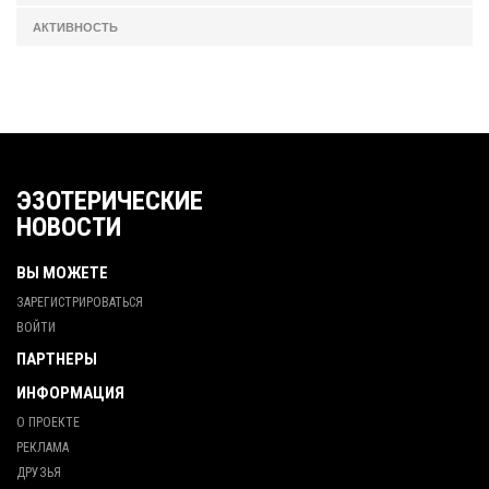
АКТИВНОСТЬ
ЭЗОТЕРИЧЕСКИЕ
НОВОСТИ
ВЫ МОЖЕТЕ
ЗАРЕГИСТРИРОВАТЬСЯ
ВОЙТИ
ПАРТНЕРЫ
ИНФОРМАЦИЯ
О ПРОЕКТЕ
РЕКЛАМА
ДРУЗЬЯ