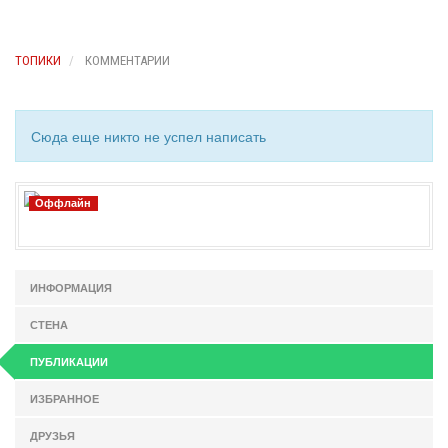
ТОПИКИ
КОММЕНТАРИИ
Сюда еще никто не успел написать
Оффлайн
ИНФОРМАЦИЯ
СТЕНА
ПУБЛИКАЦИИ
ИЗБРАННОЕ
ДРУЗЬЯ