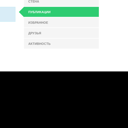
СТЕНА
ПУБЛИКАЦИИ
ИЗБРАННОЕ
ДРУЗЬЯ
АКТИВНОСТЬ