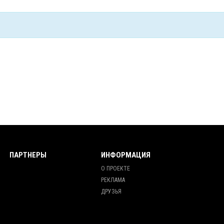
ПАРТНЕРЫ
ИНФОРМАЦИЯ
О ПРОЕКТЕ
РЕКЛАМА
ДРУЗЬЯ