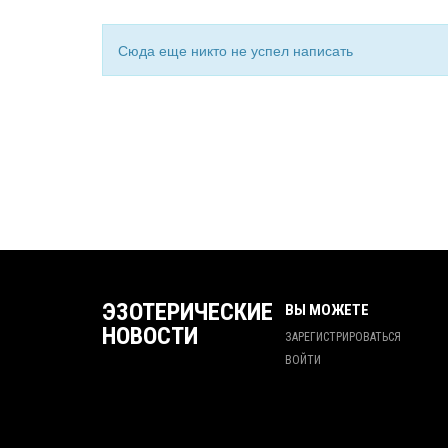
Сюда еще никто не успел написать
ЭЗОТЕРИЧЕСКИЕ
ВЫ МОЖЕТЕ
НОВОСТИ
ЗАРЕГИСТРИРОВАТЬСЯ
ВОЙТИ