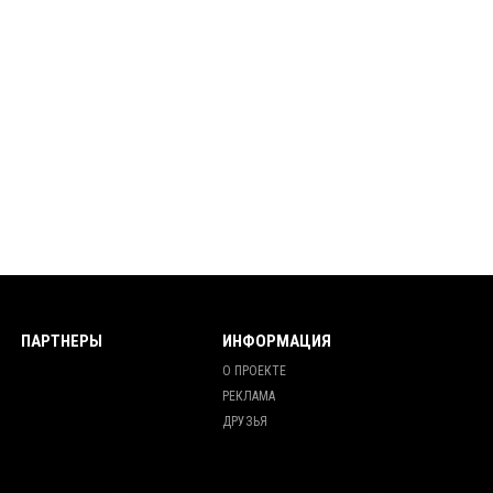
ПАРТНЕРЫ
ИНФОРМАЦИЯ
О ПРОЕКТЕ
РЕКЛАМА
ДРУЗЬЯ