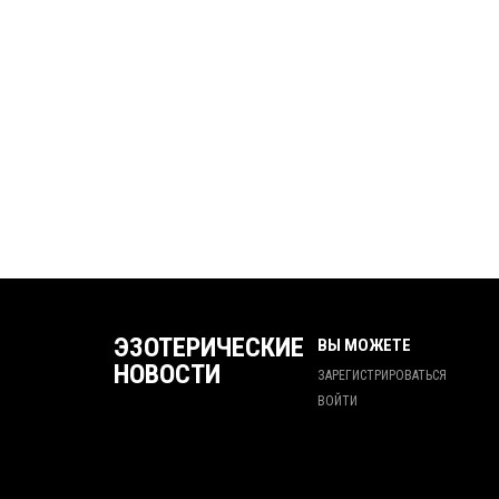
ЭЗОТЕРИЧЕСКИЕ
ВЫ МОЖЕТЕ
НОВОСТИ
ЗАРЕГИСТРИРОВАТЬСЯ
ВОЙТИ