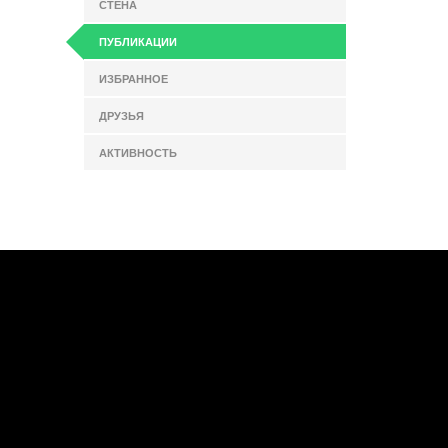
СТЕНА
ПУБЛИКАЦИИ
ИЗБРАННОЕ
ДРУЗЬЯ
АКТИВНОСТЬ