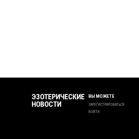
ЭЗОТЕРИЧЕСКИЕ
ВЫ МОЖЕТЕ
НОВОСТИ
ЗАРЕГИСТРИРОВАТЬСЯ
ВОЙТИ