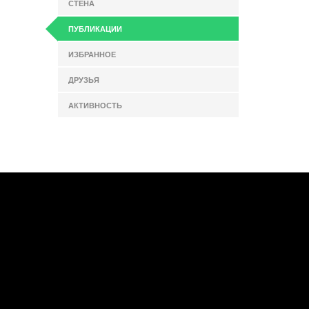
СТЕНА
ПУБЛИКАЦИИ
ИЗБРАННОЕ
ДРУЗЬЯ
АКТИВНОСТЬ