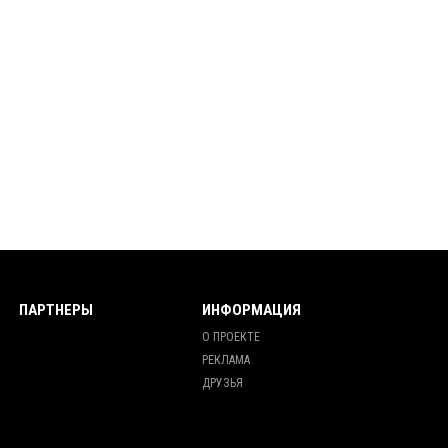
ПАРТНЕРЫ
ИНФОРМАЦИЯ
О ПРОЕКТЕ
РЕКЛАМА
ДРУЗЬЯ