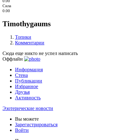
0.00
Сила
0.00
Timothygaums
Топики
Комментарии
Сюда еще никто не успел написать
Оффлайн
Информация
Стена
Публикации
Избранное
Друзья
Активность
Эзотерические новости
Вы можете
Зарегистрироваться
Войти