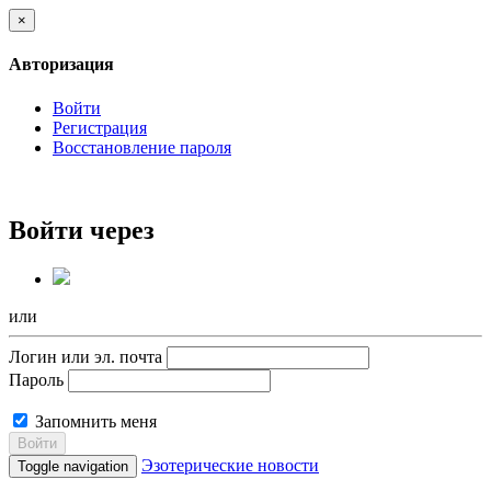
×
Авторизация
Войти
Регистрация
Восстановление пароля
Войти через
или
Логин или эл. почта
Пароль
Запомнить меня
Войти
Эзотерические новости
Toggle navigation