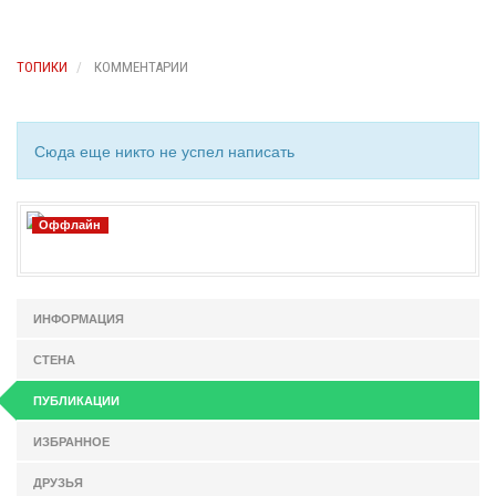
ТОПИКИ
КОММЕНТАРИИ
Сюда еще никто не успел написать
Оффлайн
ИНФОРМАЦИЯ
СТЕНА
ПУБЛИКАЦИИ
ИЗБРАННОЕ
ДРУЗЬЯ