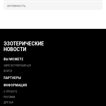
АКТИВНОСТЬ
ЭЗОТЕРИЧЕСКИЕ
НОВОСТИ
ВЫ МОЖЕТЕ
ЗАРЕГИСТРИРОВАТЬСЯ
ВОЙТИ
ПАРТНЕРЫ
ИНФОРМАЦИЯ
О ПРОЕКТЕ
РЕКЛАМА
ДРУЗЬЯ