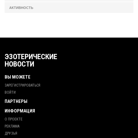
АКТИВНОСТЬ
ЭЗОТЕРИЧЕСКИЕ
НОВОСТИ
ВЫ МОЖЕТЕ
ЗАРЕГИСТРИРОВАТЬСЯ
ВОЙТИ
ПАРТНЕРЫ
ИНФОРМАЦИЯ
О ПРОЕКТЕ
РЕКЛАМА
ДРУЗЬЯ