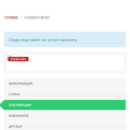
ТОПИКИ
КОММЕНТАРИИ
Сюда еще никто не успел написать
Оффлайн
ИНФОРМАЦИЯ
СТЕНА
ПУБЛИКАЦИИ
ИЗБРАННОЕ
ДРУЗЬЯ