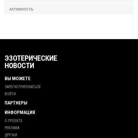
АКТИВНОСТЬ
ЭЗОТЕРИЧЕСКИЕ
НОВОСТИ
ВЫ МОЖЕТЕ
ЗАРЕГИСТРИРОВАТЬСЯ
ВОЙТИ
ПАРТНЕРЫ
ИНФОРМАЦИЯ
О ПРОЕКТЕ
РЕКЛАМА
ДРУЗЬЯ