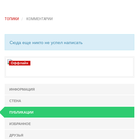
ТОПИКИ
КОММЕНТАРИИ
Сюда еще никто не успел написать
Оффлайн
ИНФОРМАЦИЯ
СТЕНА
ПУБЛИКАЦИИ
ИЗБРАННОЕ
ДРУЗЬЯ