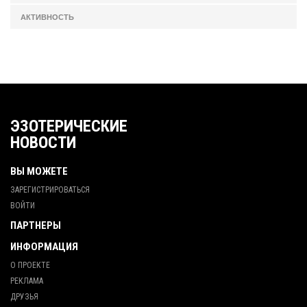
АКТИВНОСТЬ
ЭЗОТЕРИЧЕСКИЕ
НОВОСТИ
ВЫ МОЖЕТЕ
ЗАРЕГИСТРИРОВАТЬСЯ
ВОЙТИ
ПАРТНЕРЫ
ИНФОРМАЦИЯ
О ПРОЕКТЕ
РЕКЛАМА
ДРУЗЬЯ