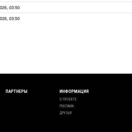
026, 03:50
026, 03:50
ПАРТНЕРЫ
ИНФОРМАЦИЯ
О ПРОЕКТЕ
РЕКЛАМА
ДРУЗЬЯ