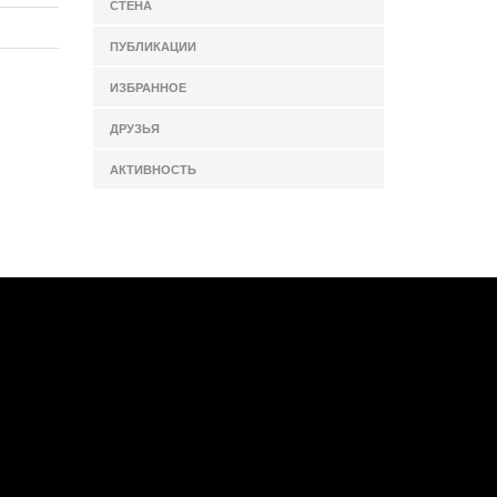
СТЕНА
ПУБЛИКАЦИИ
ИЗБРАННОЕ
ДРУЗЬЯ
АКТИВНОСТЬ