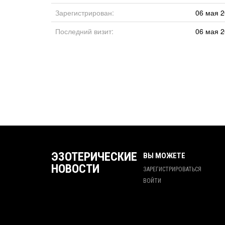
Зарегистрирован:
06 мая 2
Последний визит:
06 мая 2
ЭЗОТЕРИЧЕСКИЕ
ВЫ МОЖЕТЕ
НОВОСТИ
ЗАРЕГИСТРИРОВАТЬСЯ
ВОЙТИ