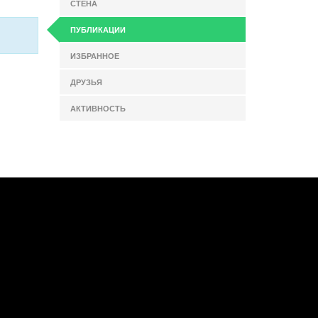
СТЕНА
ПУБЛИКАЦИИ
ИЗБРАННОЕ
ДРУЗЬЯ
АКТИВНОСТЬ