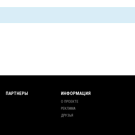
ПАРТНЕРЫ
ИНФОРМАЦИЯ
О ПРОЕКТЕ
РЕКЛАМА
ДРУЗЬЯ