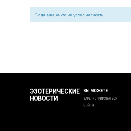
Сюда еще никто не успел написать
ЭЗОТЕРИЧЕСКИЕ
ВЫ МОЖЕТЕ
НОВОСТИ
ЗАРЕГИСТРИРОВАТЬСЯ
ВОЙТИ