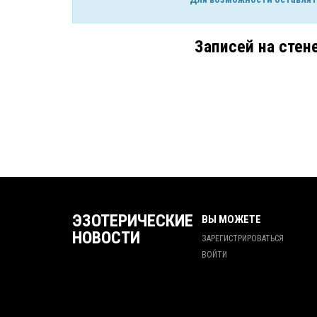
Записей на стен
ЭЗОТЕРИЧЕСКИЕ
ВЫ МОЖЕТЕ
НОВОСТИ
ЗАРЕГИСТРИРОВАТЬСЯ
ВОЙТИ