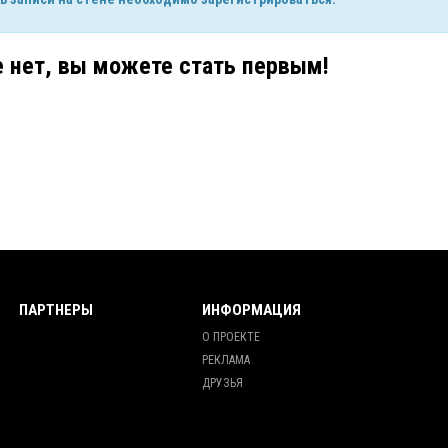
е нет, вы можете стать первым!
ПАРТНЕРЫ
ИНФОРМАЦИЯ
О ПРОЕКТЕ
РЕКЛАМА
ДРУЗЬЯ