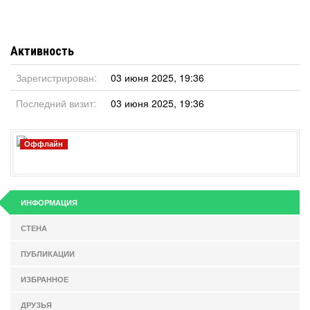
Активность
Зарегистрирован:
03 июня 2025, 19:36
Последний визит:
03 июня 2025, 19:36
Оффлайн
ИНФОРМАЦИЯ
СТЕНА
ПУБЛИКАЦИИ
ИЗБРАННОЕ
ДРУЗЬЯ