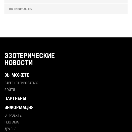
АКТИВНОСТЬ
ЭЗОТЕРИЧЕСКИЕ
НОВОСТИ
ВЫ МОЖЕТЕ
ЗАРЕГИСТРИРОВАТЬСЯ
ВОЙТИ
ПАРТНЕРЫ
ИНФОРМАЦИЯ
О ПРОЕКТЕ
РЕКЛАМА
ДРУЗЬЯ