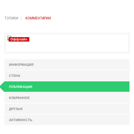
ТОПИКИ
КОММЕНТАРИИ
Оффлайн
ИНФОРМАЦИЯ
СТЕНА
ПУБЛИКАЦИИ
ИЗБРАННОЕ
ДРУЗЬЯ
АКТИВНОСТЬ