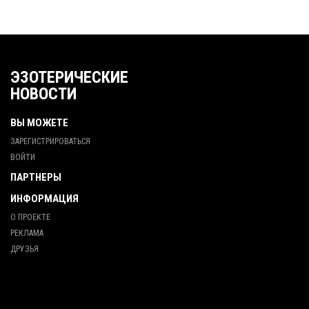
ЭЗОТЕРИЧЕСКИЕ
НОВОСТИ
ВЫ МОЖЕТЕ
ЗАРЕГИСТРИРОВАТЬСЯ
ВОЙТИ
ПАРТНЕРЫ
ИНФОРМАЦИЯ
О ПРОЕКТЕ
РЕКЛАМА
ДРУЗЬЯ