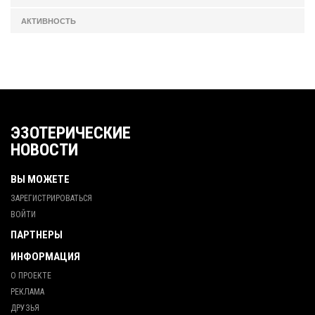
АКТИВНОСТЬ
ЭЗОТЕРИЧЕСКИЕ
НОВОСТИ
ВЫ МОЖЕТЕ
ЗАРЕГИСТРИРОВАТЬСЯ
ВОЙТИ
ПАРТНЕРЫ
ИНФОРМАЦИЯ
О ПРОЕКТЕ
РЕКЛАМА
ДРУЗЬЯ