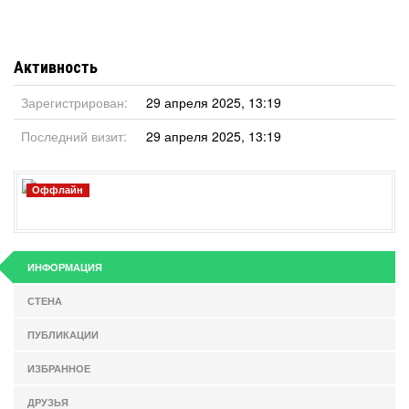
Активность
Зарегистрирован:
29 апреля 2025, 13:19
Последний визит:
29 апреля 2025, 13:19
Оффлайн
ИНФОРМАЦИЯ
СТЕНА
ПУБЛИКАЦИИ
ИЗБРАННОЕ
ДРУЗЬЯ