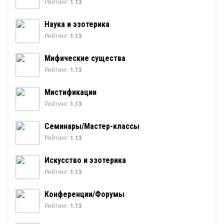
Рейтинг:
1.13
Наука и эзотерика
Рейтинг:
1.13
Мифические существа
Рейтинг:
1.13
Мистификации
Рейтинг:
1.13
Семинары/Мастер-классы
Рейтинг:
1.13
Искусство и эзотерика
Рейтинг:
1.13
Конференции/Форумы
Рейтинг:
1.13