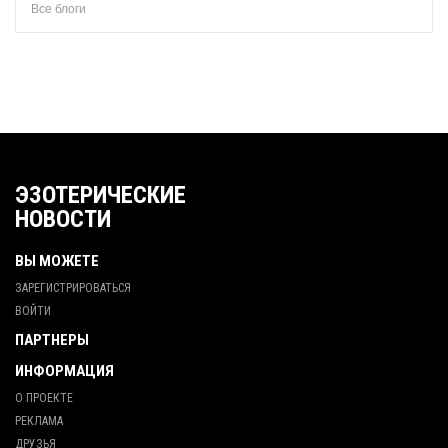
Все блоги
ЭЗОТЕРИЧЕСКИЕ
НОВОСТИ
ВЫ МОЖЕТЕ
ЗАРЕГИСТРИРОВАТЬСЯ
ВОЙТИ
ПАРТНЕРЫ
ИНФОРМАЦИЯ
О ПРОЕКТЕ
РЕКЛАМА
ДРУЗЬЯ