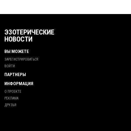
ЭЗОТЕРИЧЕСКИЕ
НОВОСТИ
ВЫ МОЖЕТЕ
ЗАРЕГИСТРИРОВАТЬСЯ
ВОЙТИ
ПАРТНЕРЫ
ИНФОРМАЦИЯ
О ПРОЕКТЕ
РЕКЛАМА
ДРУЗЬЯ