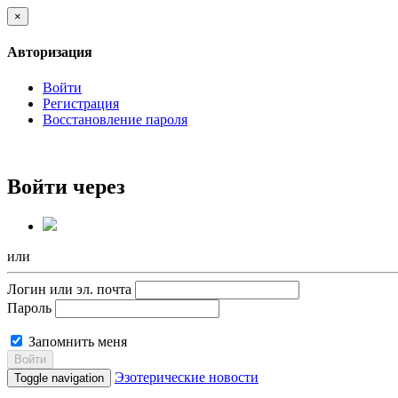
×
Авторизация
Войти
Регистрация
Восстановление пароля
Войти через
или
Логин или эл. почта
Пароль
Запомнить меня
Войти
Эзотерические новости
Toggle navigation