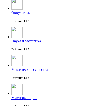
Оккультизм
Рейтинг:
1.13
Наука и эзотерика
Рейтинг:
1.13
Мифические существа
Рейтинг:
1.13
Мистификации