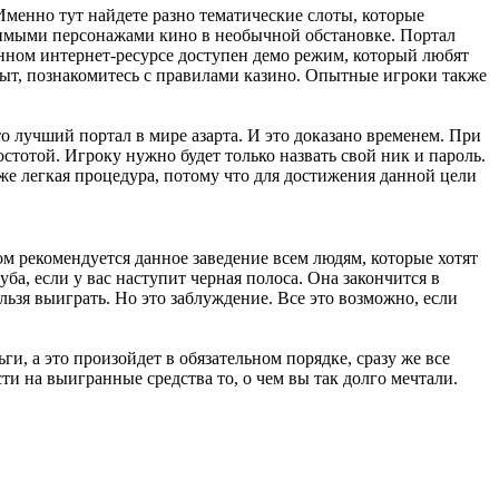
 Именно тут найдете разно тематические слоты, которые
бимыми персонажами кино в необычной обстановке. Портал
данном интернет-ресурсе доступен демо режим, который любят
пыт, познакомитесь с правилами казино. Опытные игроки также
то лучший портал в мире азарта. И это доказано временем. При
стотой. Игроку нужно будет только назвать свой ник и пароль.
кже легкая процедура, потому что для достижения данной цели
м рекомендуется данное заведение всем людям, которые хотят
уба, если у вас наступит черная полоса. Она закончится в
льзя выиграть. Но это заблуждение. Все это возможно, если
ги, а это произойдет в обязательном порядке, сразу же все
ти на выигранные средства то, о чем вы так долго мечтали.