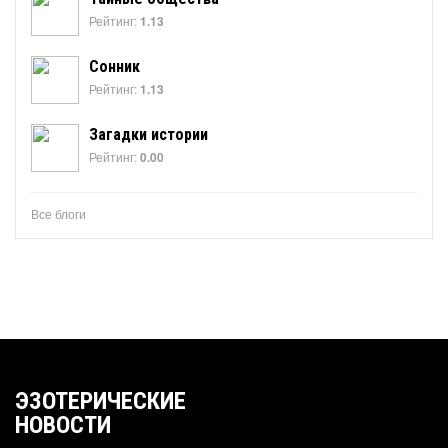
Рейтинг:
1.13
Сонник
Рейтинг:
1.13
Загадки истории
Рейтинг:
0.00
Все блоги
ЭЗОТЕРИЧЕСКИЕ
НОВОСТИ