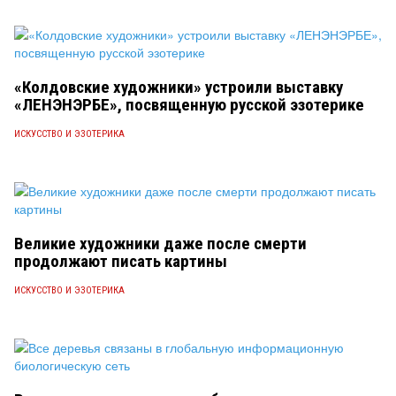
«Колдовские художники» устроили выставку
«ЛЕНЭНЭРБЕ», посвященную русской эзотерике
ИСКУССТВО И ЭЗОТЕРИКА
Великие художники даже после смерти
продолжают писать картины
ИСКУССТВО И ЭЗОТЕРИКА