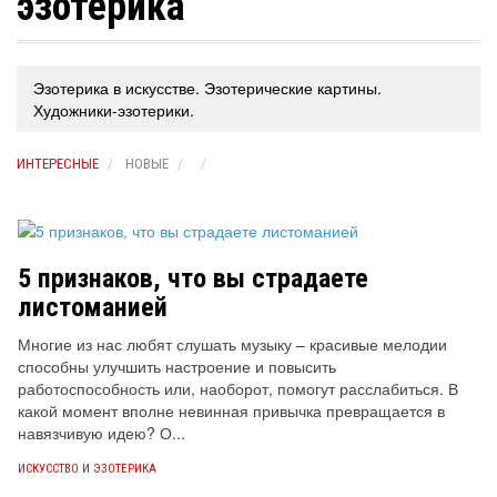
эзотерика
Эзотерика в искусстве. Эзотерические картины.
Художники-эзотерики.
ИНТЕРЕСНЫЕ
НОВЫЕ
5 признаков, что вы страдаете
листоманией
Многие из нас любят слушать музыку – красивые мелодии
способны улучшить настроение и повысить
работоспособность или, наоборот, помогут расслабиться. В
какой момент вполне невинная привычка превращается в
навязчивую идею? О...
ИСКУССТВО И ЭЗОТЕРИКА