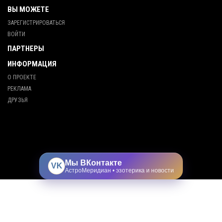
ВЫ МОЖЕТЕ
ЗАРЕГИСТРИРОВАТЬСЯ
ВОЙТИ
ПАРТНЕРЫ
ИНФОРМАЦИЯ
О ПРОЕКТЕ
РЕКЛАМА
ДРУЗЬЯ
Мы ВКонтакте
VK
АстроМеридиан • эзотерика и новости